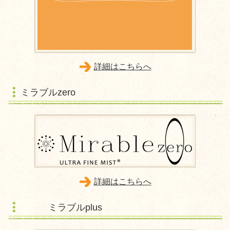
詳細はこちらへ
ミラブルzero
詳細はこちらへ
ミラブルplus