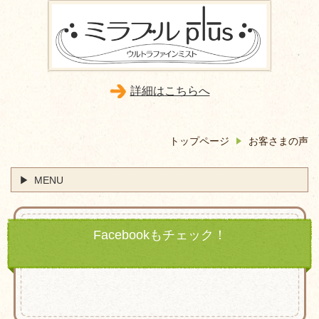
詳細はこちらへ
トップページ
お客さまの声
MENU
Facebookもチェック！