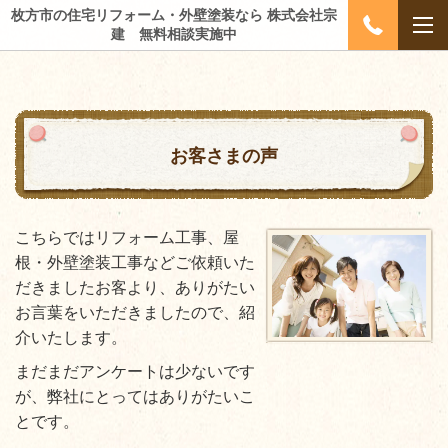
枚方市の住宅リフォーム・外壁塗装なら 株式会社宗
建 無料相談実施中
お客さまの声
こちらではリフォーム工事、屋
根・外壁塗装工事などご依頼いた
だきましたお客より、ありがたい
お言葉をいただきましたので、紹
介いたします。
まだまだアンケートは少ないです
が、弊社にとってはありがたいこ
とです。