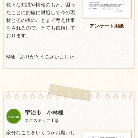
色々な知識や情報のもと、困っ
たことに的確に対処して今の現
状とその後のことまで考え仕事
アンケート用紙
をされるので、とても信頼して
おります。
M様「ありがとうございました」
宇治市 小林様
エクステリア工事
余分なことをいくつかお願いし