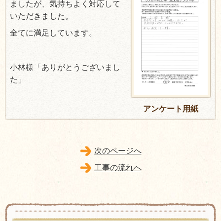
ましたが、気持ちよく対応して
いただきました。
全てに満足しています。
小林様「ありがとうございまし
た」
アンケート用紙
次のページへ
工事の流れへ