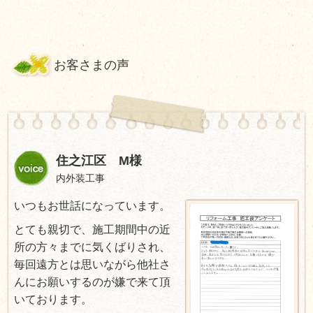
お客さまの声
住之江区 M様
内外装工事
いつもお世話になっています。
とても親切で、施工期間中の近
所の方々までに気くばりされ、
毎回遠方とは思いながら他社さ
んにお願いするのが嫌で来て頂
いております。