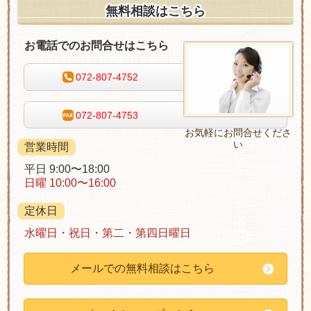
無料相談はこちら
お電話でのお問合せはこちら
072-807-4752
072-807-4753
お気軽にお問合せくださ
い
営業時間
平日 9:00〜18:00
日曜 10:00〜16:00
定休日
水曜日・祝日・第二・第四日曜日
メールでの無料相談はこちら