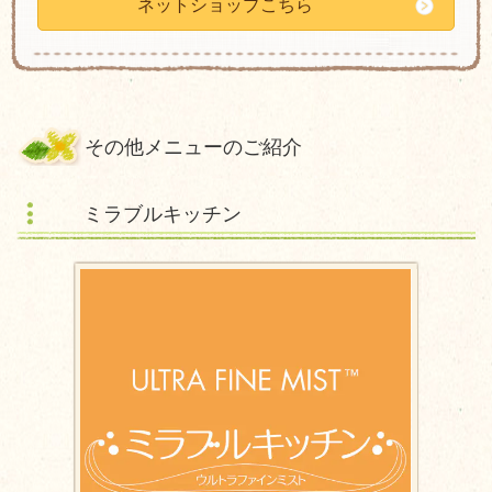
ネットショップこちら
その他メニューのご紹介
ミラブルキッチン