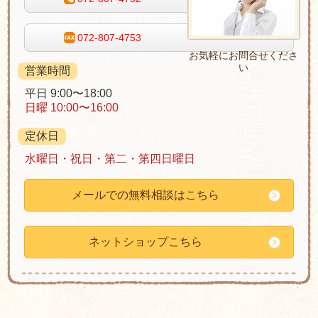
072-807-4753
お気軽にお問合せくださ
い
営業時間
平日 9:00〜18:00
日曜 10:00〜16:00
定休日
水曜日・祝日・第二・第四日曜日
メールでの無料相談はこちら
ネットショップこちら