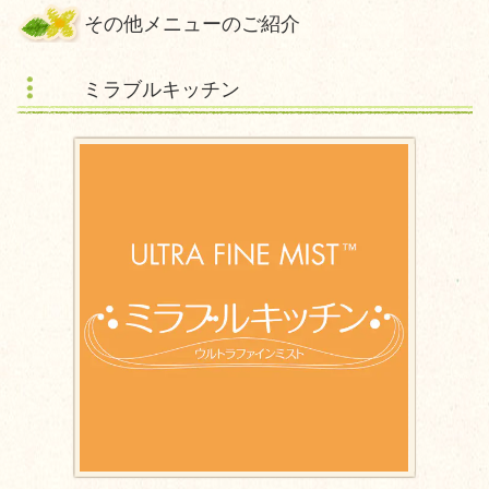
その他メニューのご紹介
ミラブルキッチン