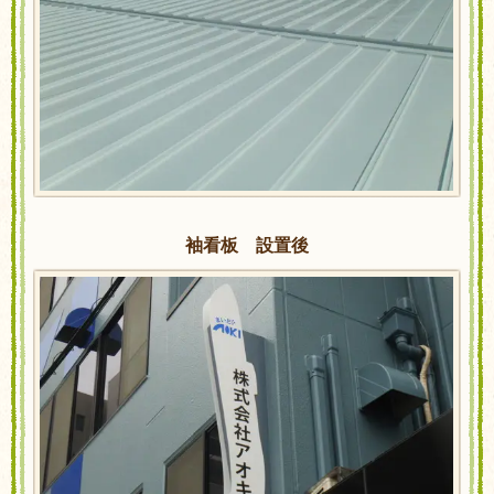
袖看板 設置後