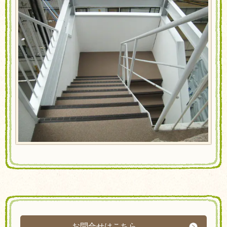
お問合せはこちら