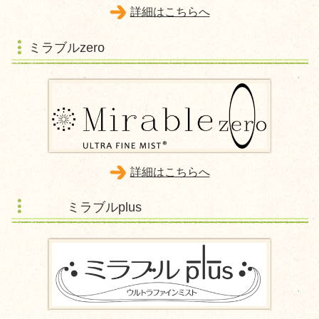
詳細はこちらへ
ミラブルzero
詳細はこちらへ
ミラブルplus