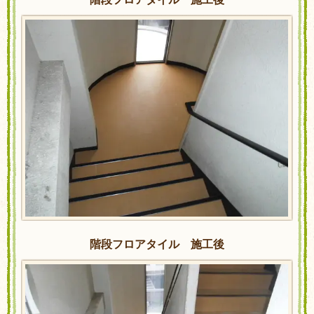
階段フロアタイル 施工後