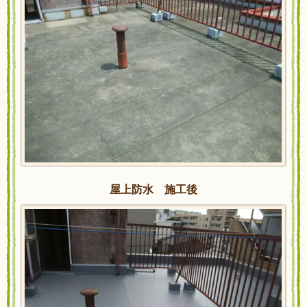
屋上防水 施工後