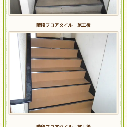
階段フロアタイル 施工後
階段フロアタイル 施工後