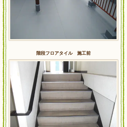
階段フロアタイル 施工前