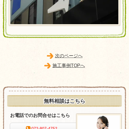
次のページへ
施工事例TOPへ
無料相談はこちら
お電話でのお問合せはこちら
072-807-4752