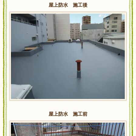
屋上防水 施工後
屋上防水 施工前