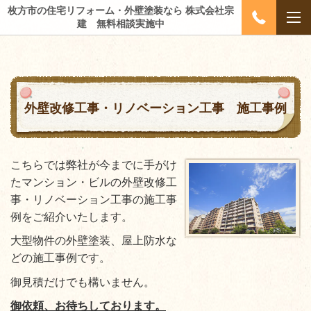
枚方市の住宅リフォーム・外壁塗装なら 株式会社宗
建 無料相談実施中
外壁改修工事・リノベーション工事 施工事例
こちらでは弊社が今までに手がけ
たマンション・ビルの外壁改修工
事・リノベーション工事の施工事
例をご紹介いたします。
大型物件の外壁塗装、屋上防水な
どの施工事例です。
御見積だけでも構いません。
御依頼、お待ちしております。