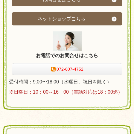
ネットショップこちら
お電話でのお問合せはこちら
072-807-4752
受付時間：9:00〜18:00（水曜日、祝日を除く）
※日曜日：10：00～16：00（電話対応は18：00迄）