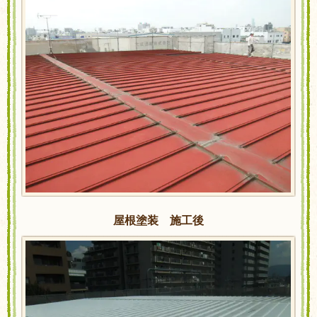
屋根塗装 施工後